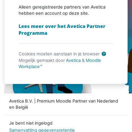
Alleen geregistreerde partners van Avetica
hebben een account op deze site.
Lees meer over het Avetica Partner
Programma
Cookies moeten aanstaan in je browser
Mogelijk gemaakt door
Avetica
&
Moodle
Workplace™
Avetica B.V. | Premium Moodle Partner van Nederland
en België
Je bent niet ingelogd
Samenvatting gegevensretentie