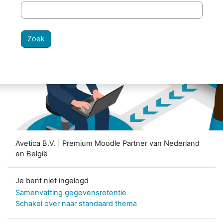
Avetica B.V. | Premium Moodle Partner van Nederland
en België
Je bent niet ingelogd
Samenvatting gegevensretentie
Schakel over naar standaard thema